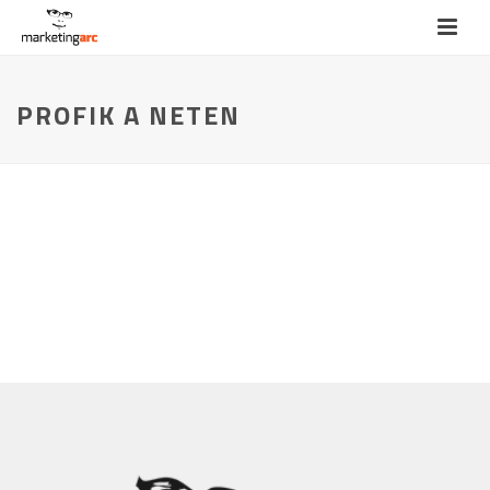
PROFIK A NETEN