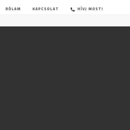
RÓLAM
KAPCSOLAT
HÍVJ MOST!