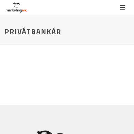
PRIVÁTBANKÁR