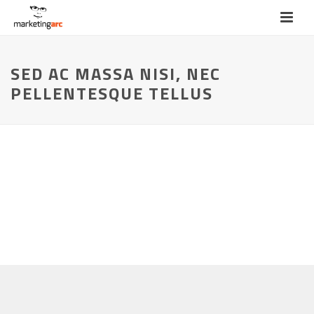
SED AC MASSA NISI, NEC
PELLENTESQUE TELLUS