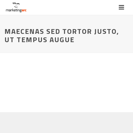
MAECENAS SED TORTOR JUSTO,
UT TEMPUS AUGUE