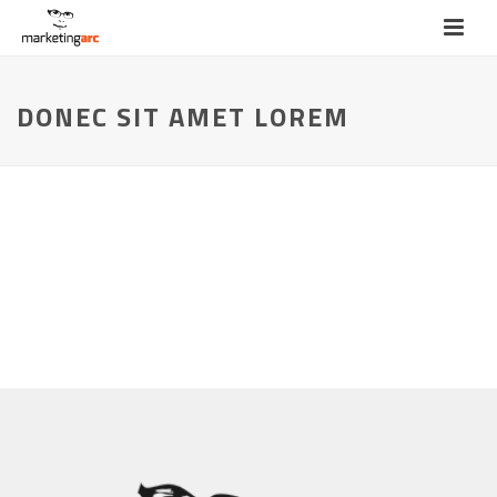
DONEC SIT AMET LOREM